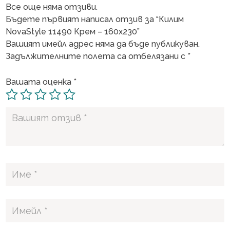
Все още няма отзиви.
Бъдете първият написал отзив за “Килим
NovaStyle 11490 Крем – 160х230”
Вашият имейл адрес няма да бъде публикуван.
Задължителните полета са отбелязани с
*
Вашата оценка
*