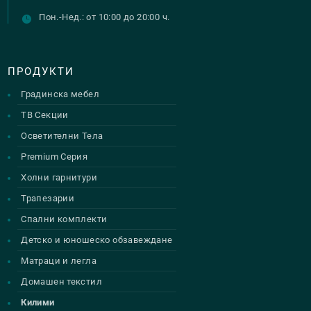
Пон.-Нед.: от 10:00 до 20:00 ч.
ПРОДУКТИ
Градинска мебел
ТВ Секции
Осветителни Тела
Premium Серия
Холни гарнитури
Трапезарии
Спални комплекти
Детско и юношеско обзавеждане
Матраци и легла
Домашен текстил
Килими