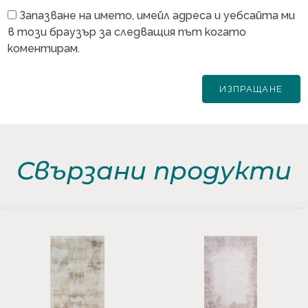
Запазване на името, имейл адреса и уебсайта ми
в този браузър за следващия път когато
коментирам.
Свързани продукти