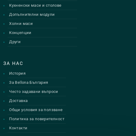
Кухненски маси и столове
Допълнителни модули
Холни маси
Концепции
Други
ЗА НАС
История
За Bellona България
Често задавани въпроси
Доставка
Общи условия за ползване
Политика за поверителност
Контакти