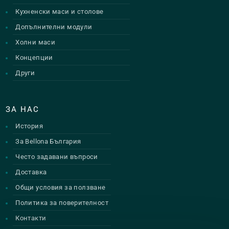
Кухненски маси и столове
Допълнителни модули
Холни маси
Концепции
Други
ЗА НАС
История
За Bellona България
Често задавани въпроси
Доставка
Общи условия за ползване
Политика за поверителност
Контакти