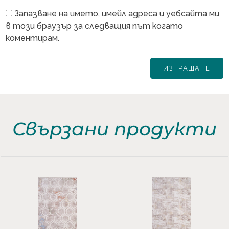
Запазване на името, имейл адреса и уебсайта ми
в този браузър за следващия път когато
коментирам.
Свързани продукти