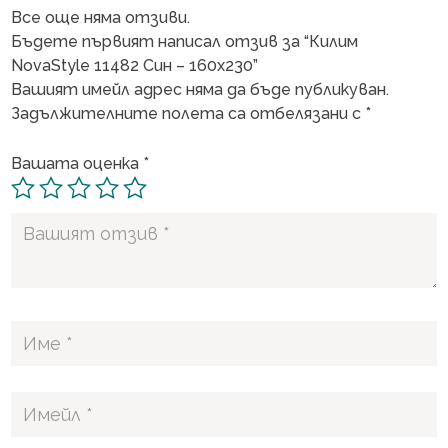
Все още няма отзиви.
Бъдете първият написал отзив за “Килим
NovaStyle 11482 Син – 160х230”
Вашият имейл адрес няма да бъде публикуван.
Задължителните полета са отбелязани с
*
Вашата оценка
*