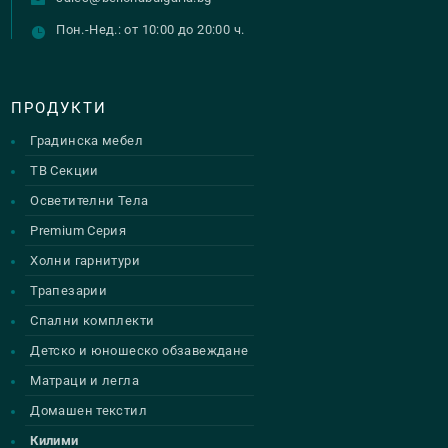
Пон.-Нед.: от 10:00 до 20:00 ч.
ПРОДУКТИ
Градинска мебел
ТВ Секции
Осветителни Тела
Premium Серия
Холни гарнитури
Трапезарии
Спални комплекти
Детско и юношеско обзавеждане
Матраци и легла
Домашен текстил
Килими