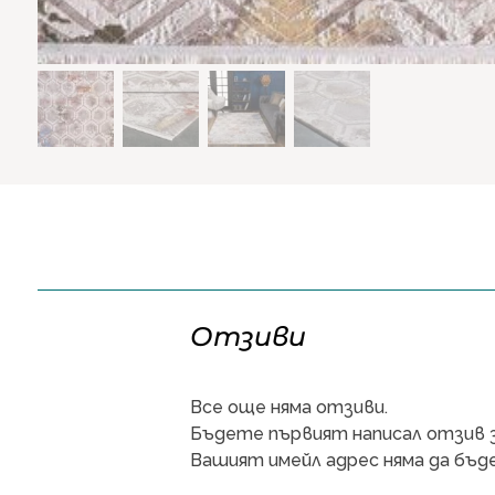
Отзиви
Все още няма отзиви.
Бъдете първият написал отзив за
Вашият имейл адрес няма да бъде