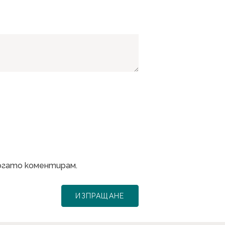
когато коментирам.