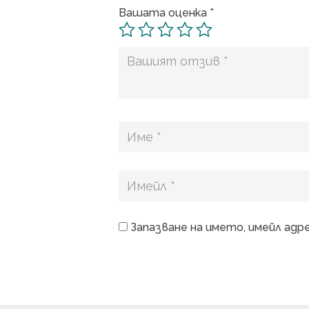
Вашата оценка
*
Запазване на името, имейл адр