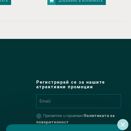
КАТА
ДОБАВЯНЕ В КОЛИЧКАТА
Регистрирай се за нашите
атрактивни промоции
Политиката за
Прочетох и приемам
поверителност