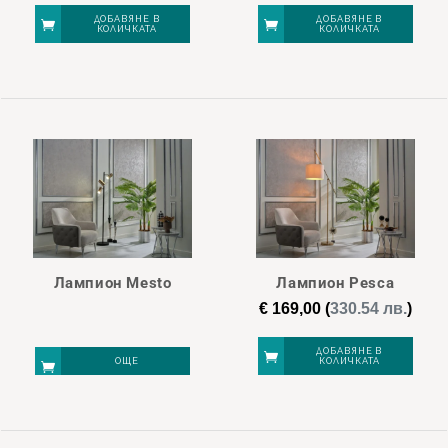
ДОБАВЯНЕ В
ДОБАВЯНЕ В
КОЛИЧКАТА
КОЛИЧКАТА
Лампион Mesto
Лампион Pesca
€
169,00
(
330.54 лв.
)
ДОБАВЯНЕ В
ОЩЕ
КОЛИЧКАТА