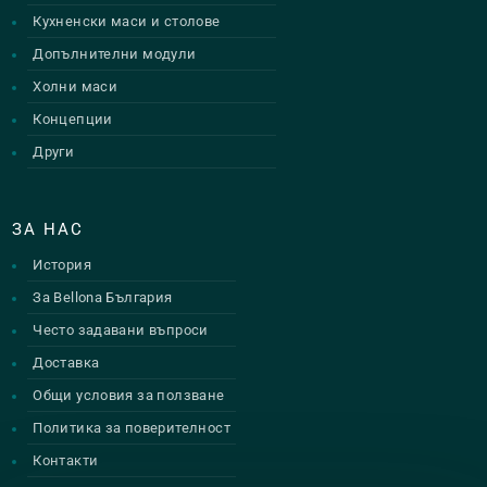
Кухненски маси и столове
Допълнителни модули
Холни маси
Концепции
Други
ЗА НАС
История
За Bellona България
Често задавани въпроси
Доставка
Общи условия за ползване
Политика за поверителност
Контакти