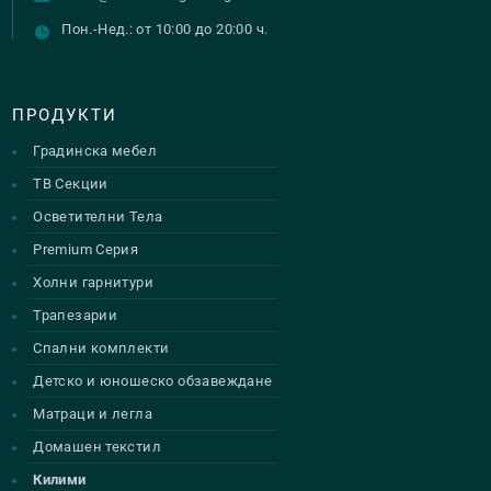
Пон.-Нед.: от 10:00 до 20:00 ч.
ПРОДУКТИ
Градинска мебел
ТВ Секции
Осветителни Тела
Premium Серия
Холни гарнитури
Трапезарии
Спални комплекти
Детско и юношеско обзавеждане
Матраци и легла
Домашен текстил
Килими