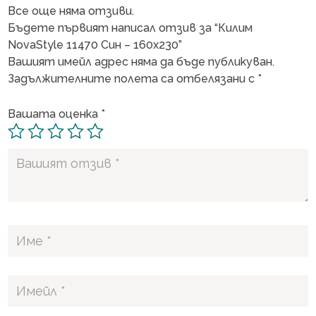
Все още няма отзиви.
Бъдете първият написал отзив за “Килим
NovaStyle 11470 Син – 160х230”
Вашият имейл адрес няма да бъде публикуван.
Задължителните полета са отбелязани с
*
Вашата оценка
*