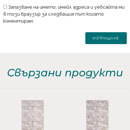
Запазване на името, имейл адреса и уебсайта ми
в този браузър за следващия път когато
коментирам.
Свързани продукти