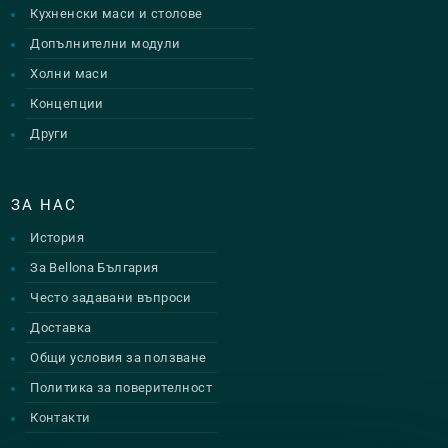
Кухненски маси и столове
Допълнителни модули
Холни маси
Концепции
Други
ЗА НАС
История
За Bellona България
Често задавани въпроси
Доставка
Общи условия за ползване
Политика за поверителност
Контакти