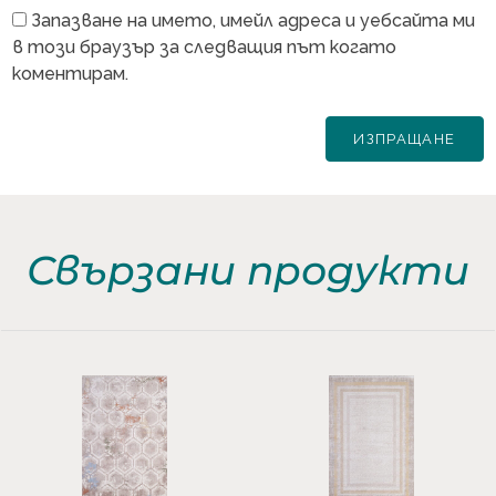
Запазване на името, имейл адреса и уебсайта ми
в този браузър за следващия път когато
коментирам.
Свързани продукти