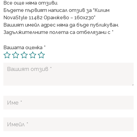
Все още няма отзиви.
Бъдете първият написал отзив за “Килим
NovaStyle 11482 Оранжево – 160х230”
Вашият имейл адрес няма да бъде публикуван.
Задължителните полета са отбелязани с
*
Вашата оценка
*