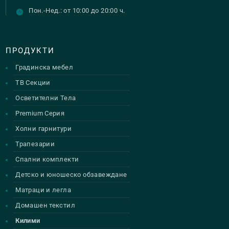
Пон.-Нед.: от 10:00 до 20:00 ч.
ПРОДУКТИ
Градинска мебел
ТВ Секции
Осветителни Тела
Premium Серия
Холни гарнитури
Трапезарии
Спални комплекти
Детско и юношеско обзавеждане
Матраци и легла
Домашен текстил
Килими