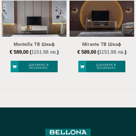
Montella ТВ Шкаф
Mirante ТВ Шкаф
€
589,00
(
1151.98 лв.
)
€
589,00
(
1151.98 лв.
)
ДОБАВЯНЕ В
ДОБАВЯНЕ В
КОЛИЧКАТА
КОЛИЧКАТА