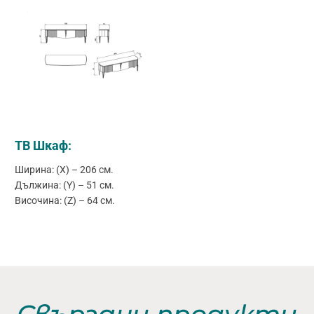
ТВ Шкаф:
Ширина: (X) – 206 см.
Дължина: (Y) – 51 см.
Височина: (Z) – 64 см.
Свързани продукти