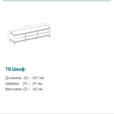
ТВ Шкаф:
Дължина: (X) – 201 см.
Ширина: (Y) – 47 см.
Височина: (Z) – 62 см.