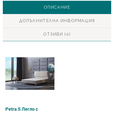
ОПИСАНИЕ
ДОПЪЛНИТЕЛНА ИНФОРМАЦИЯ
ОТЗИВИ (0)
Petra S Легло с