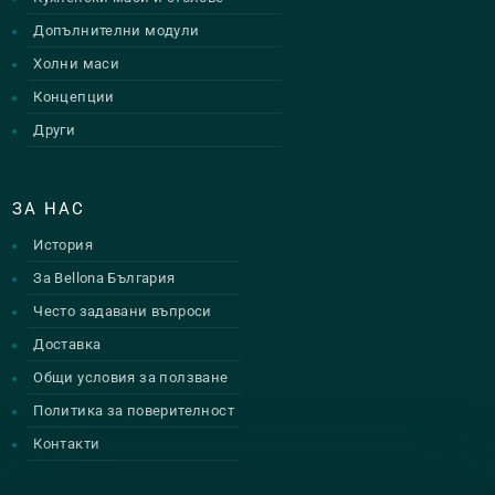
Допълнителни модули
Холни маси
Концепции
Други
ЗА НАС
История
За Bellona България
Често задавани въпроси
Доставка
Общи условия за ползване
Политика за поверителност
Контакти