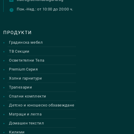
Пон.-Нед.: от 10:00 до 20:00 ч.
ПРОДУКТИ
Градинска мебел
ТВ Секции
Осветителни Тела
Premium Серия
Холни гарнитури
Трапезарии
Спални комплекти
Детско и юношеско обзавеждане
Матраци и легла
Домашен текстил
Килими