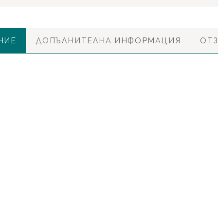
НИЕ
ДОПЪЛНИТЕЛНА ИНФОРМАЦИЯ
ОТЗ