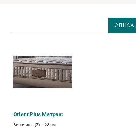
ОПИСА
Orient Plus Матрак:
Височина: (Z) – 23 см.