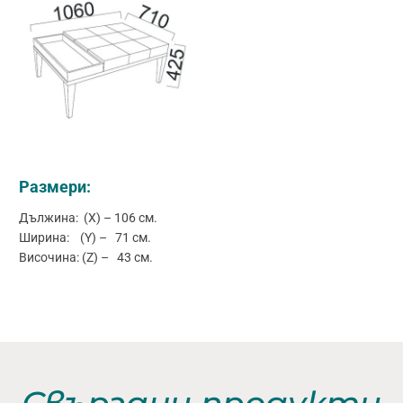
Размери:
Дължина: (X) – 106 см.
Ширина: (Y) – 71 см.
Височина: (Z) – 43 см.
Свързани продукти