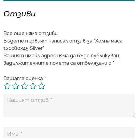
Отзиви
Все още няма отзиви.
Бъдете първият написал отзив за “Холна маса
120х80х45 Silver”
Вашият имейл адрес няма да бъде публикуван.
Задължителните полета са отбелязани с
*
Вашата оценка
*