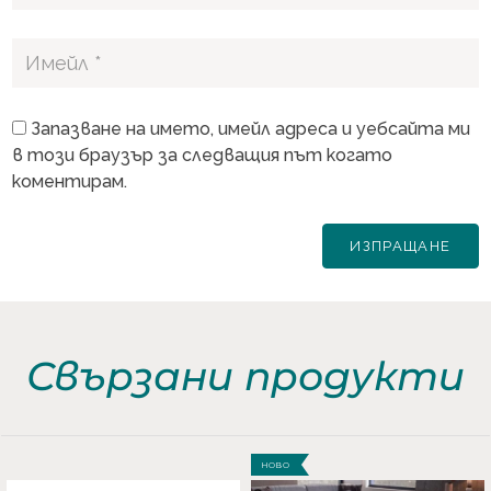
Запазване на името, имейл адреса и уебсайта ми
в този браузър за следващия път когато
коментирам.
Свързани продукти
НОВО