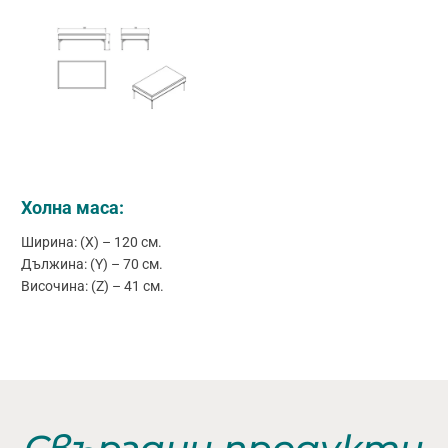
Холна маса:
Ширина: (X) – 120 см.
Дължина: (Y) – 70 см.
Височина: (Z) – 41 см.
Свързани продукти