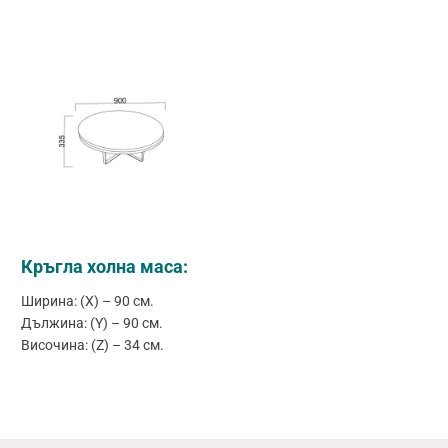
Кръгла холна маса:
Ширина: (X) – 90 см.
Дължина: (Y) – 90 см.
Височина: (Z) – 34 см.