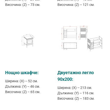
Височина: (Z) – 73 см.
Височина: (Z) – 121 см.
Нощно шкафче:
Двуетажно легло
90x200:
Ширина: (X) – 52 см.
Дължина: (Y) – 46 см.
Ширина: (X) – 213 см.
Височина: (Z) – 65 см.
Дължина: (Y) – 116 см.
Височина: (Z) – 183 см.