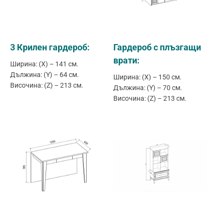
3 Крилен гардероб:
Гардероб с плъзгащи
врати:
Ширина: (X) – 141 см.
Дължина: (Y) – 64 см.
Ширина: (X) – 150 см.
Височина: (Z) – 213 см.
Дължина: (Y) – 70 см.
Височина: (Z) – 213 см.