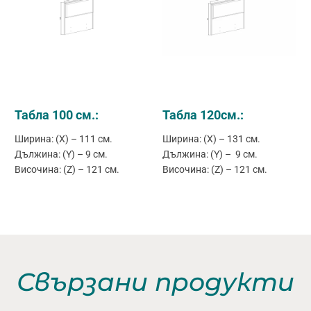
Табла 100 см.:
Табла 120см.:
Ширина: (X) – 111 см.
Ширина: (X) – 131 см.
Дължина: (Y) – 9 см.
Дължина: (Y) – 9 см.
Височина: (Z) – 121 см.
Височина: (Z) – 121 см.
Свързани продукти