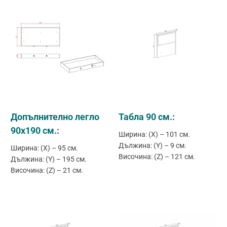
Допълнително легло
Табла 90 см.:
90х190 см.:
Ширина: (X) – 101 см.
Дължина: (Y) – 9 см.
Ширина: (X) – 95 см.
Височина: (Z) – 121 см.
Дължина: (Y) – 195 см.
Височина: (Z) – 21 см.