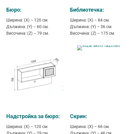
Бюро:
Библиотечка:
Ширина: (X) – 120 см.
Ширина: (X) – 84 см.
Дължина: (Y) – 60 см.
Дължина: (Y) – 36 см.
Височина: (Z) – 79 см.
Височина: (Z) – 175 см.
Надстройка за бюро:
Скрин:
Ширина: (X) – 120 см.
Ширина: (X) – 66 см.
Дължина: (Y) – 29 см.
Дължина: (Y) – 46 см.