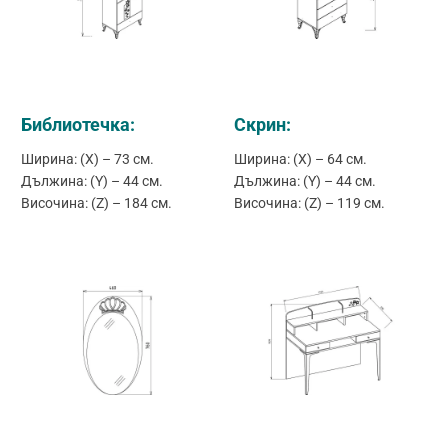
Библиотечка:
Скрин:
Ширина: (X) – 73 см.
Ширина: (X) – 64 см.
Дължина: (Y) – 44 см.
Дължина: (Y) – 44 см.
Височина: (Z) – 184 см.
Височина: (Z) – 119 см.