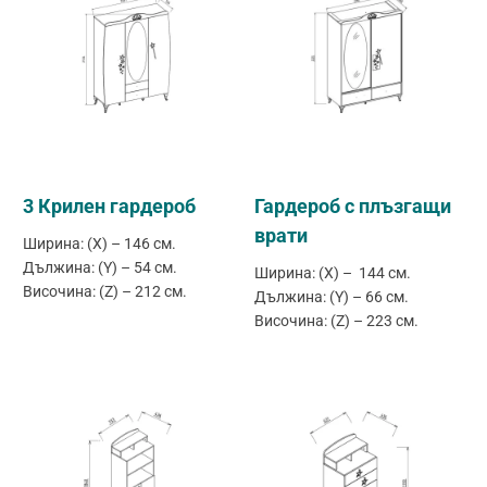
3 Крилен гардероб
Гардероб с плъзгащи
врати
Ширина: (X) – 146 см.
Дължина: (Y) – 54 см.
Ширина: (X) – 144 см.
Височина: (Z) – 212 см.
Дължина: (Y) – 66 см.
Височина: (Z) – 223 см.