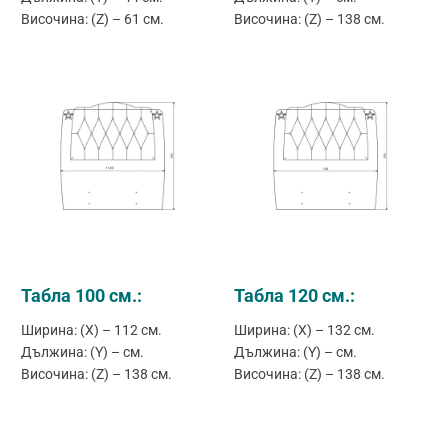
Височина: (Z) – 61 см.
Височина: (Z) – 138 см.
Табла 100 см.:
Табла 120 см.:
Ширина: (X) – 112 см.
Ширина: (X) – 132 см.
Дължина: (Y) – см.
Дължина: (Y) – см.
Височина: (Z) – 138 см.
Височина: (Z) – 138 см.