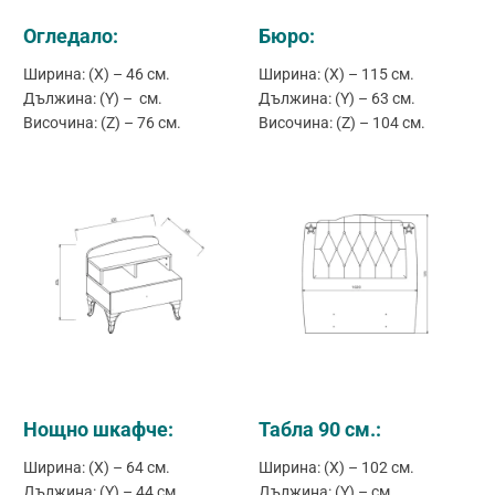
Огледало:
Бюро:
Ширина: (X) – 46 см.
Ширина: (X) – 115 см.
Дължина: (Y) – см.
Дължина: (Y) – 63 см.
Височина: (Z) – 76 см.
Височина: (Z) – 104 см.
Нощно шкафче:
Табла 90 см.:
Ширина: (X) – 64 см.
Ширина: (X) – 102 см.
Дължина: (Y) – 44 см.
Дължина: (Y) – см.