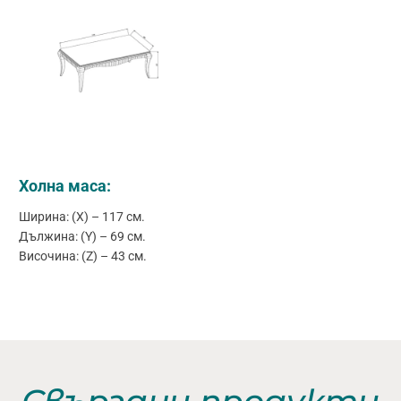
Холна маса:
Ширина: (X) – 117 см.
Дължина: (Y) – 69 см.
Височина: (Z) – 43 см.
Свързани продукти