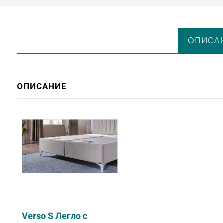
ОПИСА
ОПИСАНИЕ
Verso S Легло с