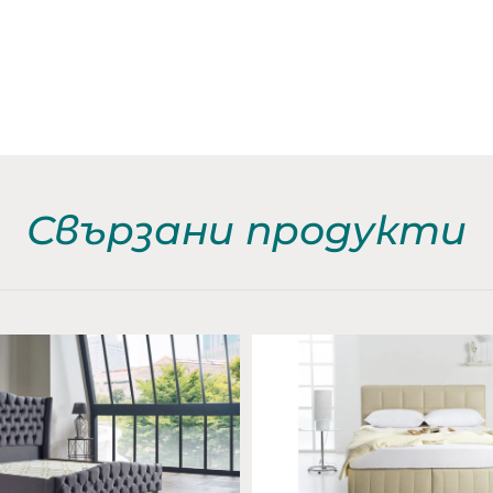
Свързани продукти