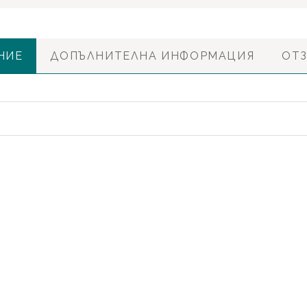
НИЕ
ДОПЪЛНИТЕЛНА ИНФОРМАЦИЯ
ОТЗ