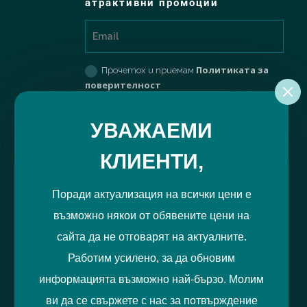
атрактивни промоции
Политиката за
Прочетох и приемам
поверителност
РЕГИСТРИРАЙ МЕ
УВАЖАЕМИ
КЛИЕНТИ,
Поради актуализация на всички цени е
възможно някои от обявените цени на
сайта да не отговарят на актуалните.
Работим усилено, за да обновим
информацията възможно най-бързо. Молим
ви да се свържете с нас за потвърждение