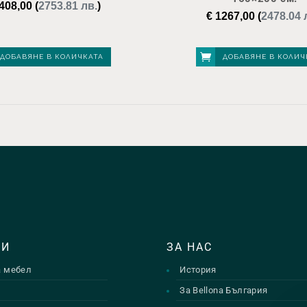
408,00
(
2753.81 лв.
)
€
1267,00
(
2478.04 
ДОБАВЯНЕ В КОЛИЧКАТА
ДОБАВЯНЕ В КОЛИЧ
ТИ
ЗА НАС
а мебел
История
и
За Bellona България