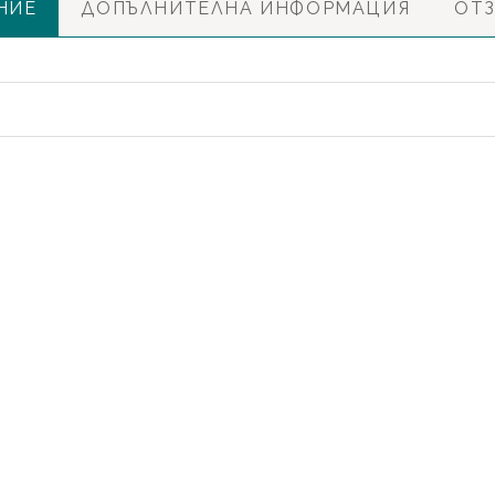
НИЕ
ДОПЪЛНИТЕЛНА ИНФОРМАЦИЯ
ОТЗ