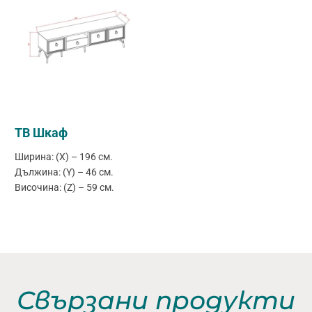
ТВ Шкаф
Ширина: (X) – 196 см.
Дължина: (Y) – 46 см.
Височина: (Z) – 59 см.
Свързани продукти