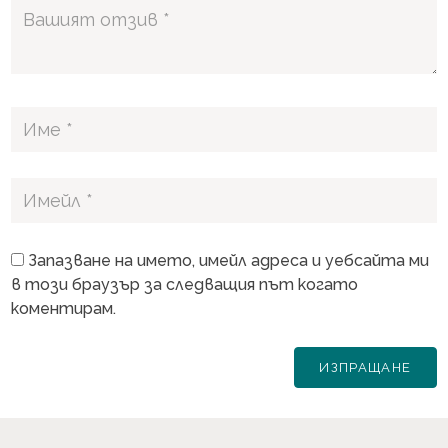
Запазване на името, имейл адреса и уебсайта ми
в този браузър за следващия път когато
коментирам.