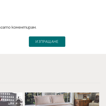
когато коментирам.