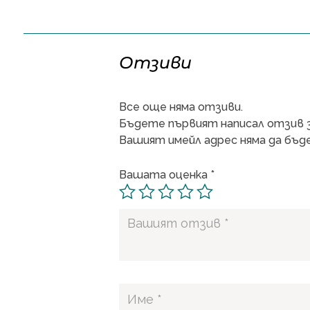
Отзиви
Все още няма отзиви.
Бъдете първият написал отзив за 
Вашият имейл адрес няма да бъде
Вашата оценка
*