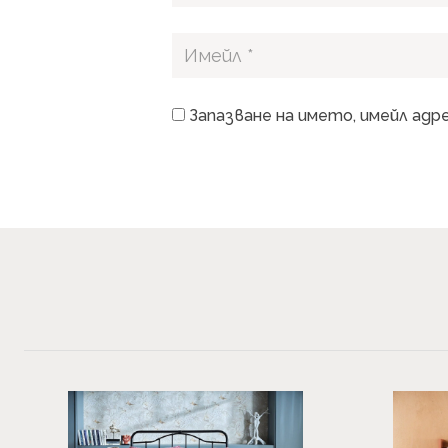
Запазване на името, имейл адр