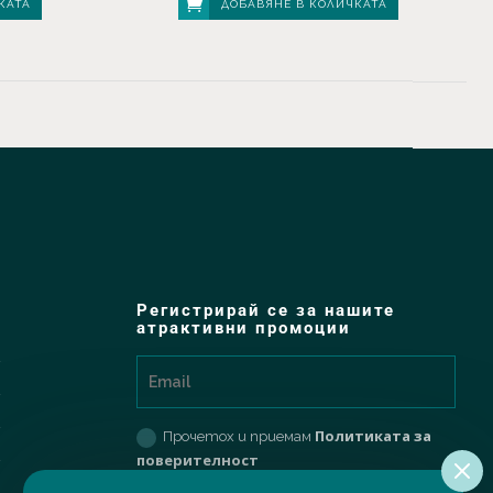
КАТА
ДОБАВЯНЕ В КОЛИЧКАТА
Регистрирай се за нашите
атрактивни промоции
Политиката за
Прочетох и приемам
поверителност