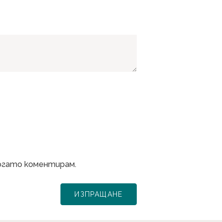
когато коментирам.