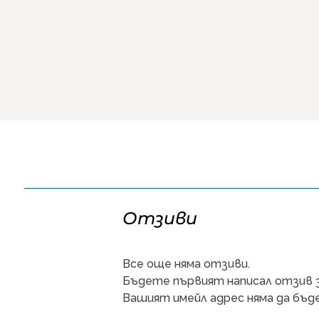
Отзиви
Все още няма отзиви.
Бъдете първият написал отзив з
Вашият имейл адрес няма да бъде