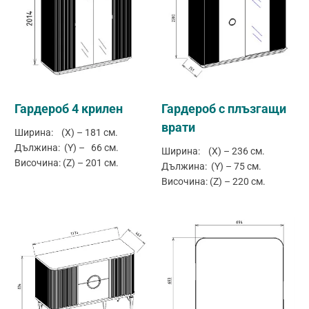
Гардероб 4 крилен
Гардероб с плъзгащи
врати
Ширина: (X) – 181 см.
Дължина: (Y) – 66 см.
Ширина: (X) – 236 см.
Височина: (Z) – 201 см.
Дължина: (Y) – 75 см.
Височина: (Z) – 220 см.