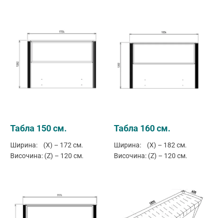
Табла 150 см.
Табла 160 см.
Ширина: (X) – 172 см.
Ширина: (X) – 182 см.
Височина: (Z) – 120 см.
Височина: (Z) – 120 см.