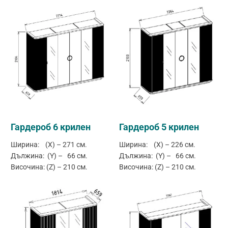
Гардероб 6 крилен
Гардероб 5 крилен
Ширина: (X) – 271 см.
Ширина: (X) – 226 см.
Дължина: (Y) – 66 см.
Дължина: (Y) – 66 см.
Височина: (Z) – 210 см.
Височина: (Z) – 210 см.