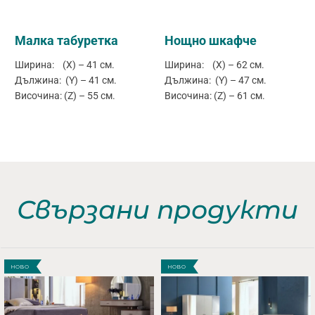
Малка табуретка
Нощно шкафче
Ширина: (X) – 41 см.
Ширина: (X) – 62 см.
Дължина: (Y) – 41 см.
Дължина: (Y) – 47 см.
Височина: (Z) – 55 см.
Височина: (Z) – 61 см.
Свързани продукти
НОВО
НОВО