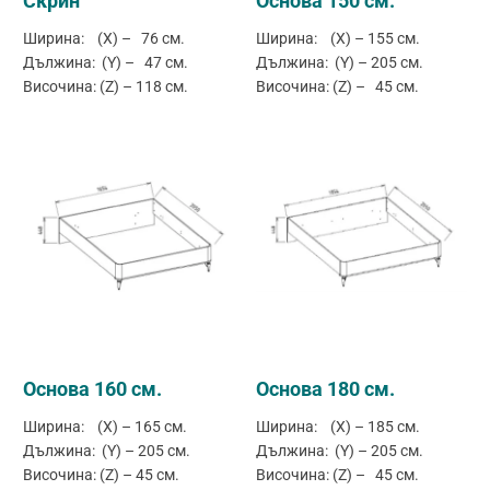
Скрин
Основа 150 см.
Ширина: (X) – 76 см.
Ширина: (X) – 155 см.
Дължина: (Y) – 47 см.
Дължина: (Y) – 205 см.
Височина: (Z) – 118 см.
Височина: (Z) – 45 см.
Основа 160 см.
Основа 180 см.
Ширина: (X) – 165 см.
Ширина: (X) – 185 см.
Дължина: (Y) – 205 см.
Дължина: (Y) – 205 см.
Височина: (Z) – 45 см.
Височина: (Z) – 45 см.