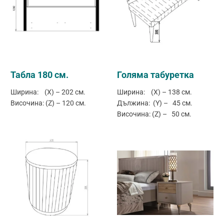
Табла 180 см.
Голяма табуретка
Ширина: (X) – 202 см.
Ширина: (X) – 138 см.
Височина: (Z) – 120 см.
Дължина: (Y) – 45 см.
Височина: (Z) – 50 см.