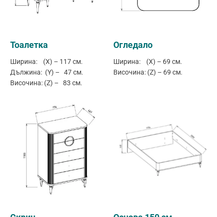
Тоалетка
Огледало
Ширина: (X) – 117 см.
Ширина: (X) – 69 см.
Дължина: (Y) – 47 см.
Височина: (Z) – 69 см.
Височина: (Z) – 83 см.