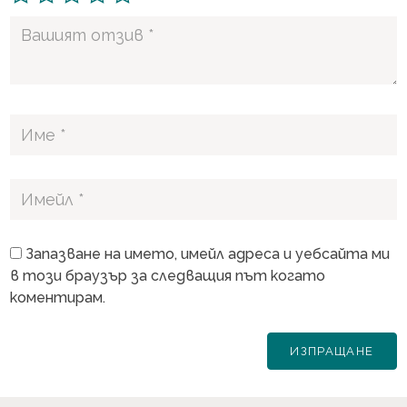
Запазване на името, имейл адреса и уебсайта ми
в този браузър за следващия път когато
коментирам.