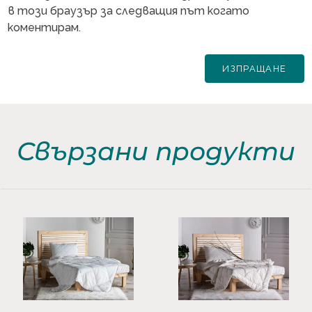
в този браузър за следващия път когато
коментирам.
Свързани продукти