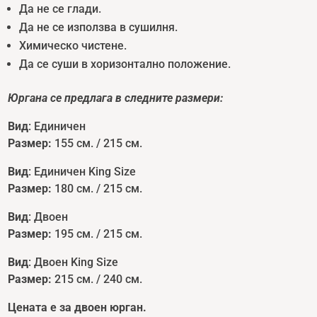
Да не се глади.
Да не се използва в сушилня.
Химическо чистене.
Да се суши в хоризонтално положение.
Юргана се предлага в следните размери:
Вид
: Единичен
Размер:
155 см. / 215 см.
Вид
: Единичен King Size
Размер:
180 см. / 215 см.
Вид
: Двоен
Размер:
195 см. / 215 см.
Вид
: Двоен King Size
Размер:
215 см. / 240 см.
Цената е за двоен юрган.