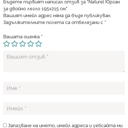
Бъдете първият написал отзив за “Naturel Юрган
за двойно легло 195х215 см.”
Вашият имейл адрес няма да бъде публикуван.
Задължителните полета са отбелязани с
*
Вашата оценка
*
Запазване на името, имейл адреса и уебсайта ми