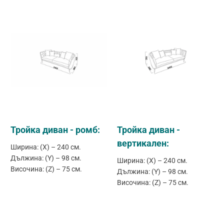
Тройка диван - ромб:
Тройка диван -
вертикален:
Ширина: (X) – 240 см.
Дължина: (Y) – 98 см.
Ширина: (X) – 240 см.
Височина: (Z) – 75 см.
Дължина: (Y) – 98 см.
Височина: (Z) – 75 см.