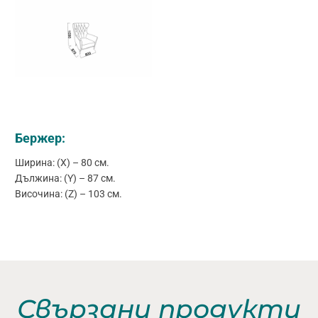
Бержер:
Ширина: (X) – 80 см.
Дължина: (Y) – 87 см.
Височина: (Z) – 103 см.
Свързани продукти