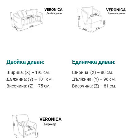
Двойка диван:
Единичка диван:
Ширина: (X) – 195 см.
Ширина: (X) – 80 см.
Дължина: (Y) – 101 см.
Дължина: (Y) – 96 см.
Височина: (Z) – 75 см.
Височина: (Z) – 81 см.