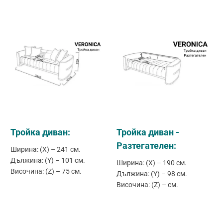
Тройка диван:
Тройка диван -
Разтегателен:
Ширина: (X) – 241 см.
Дължина: (Y) – 101 см.
Ширина: (X) – 190 см.
Височина: (Z) – 75 см.
Дължина: (Y) – 98 см.
Височина: (Z) – см.