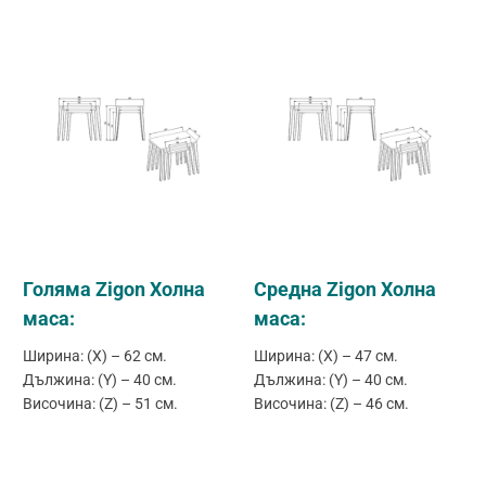
Голяма Zigon Холна
Средна Zigon Холна
маса:
маса:
Ширина: (X) – 62 см.
Ширина: (X) – 47 см.
Дължина: (Y) – 40 см.
Дължина: (Y) – 40 см.
Височина: (Z) – 51 см.
Височина: (Z) – 46 см.