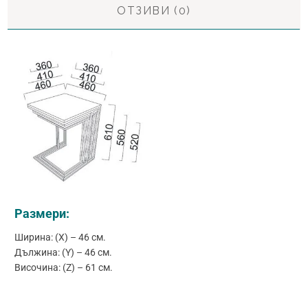
ОТЗИВИ (0)
Размери:
Ширина: (X) – 46 см.
Дължина: (Y) – 46 см.
Височина: (Z) – 61 см.