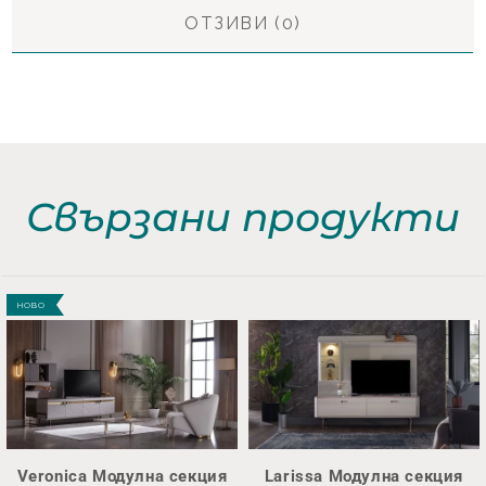
ОТЗИВИ (0)
Свързани продукти
НОВО
Veronica Модулна секция
Larissa Модулна секция