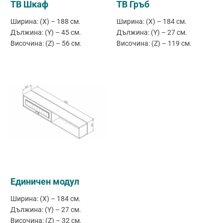
ТВ Шкаф
ТВ Гръб
Ширина: (X) – 188 см.
Ширина: (X) – 184 см.
Дължина: (Y) – 45 см.
Дължина: (Y) – 27 см.
Височина: (Z) – 56 см.
Височина: (Z) – 119 см.
Единичен модул
Ширина: (X) – 184 см.
Дължина: (Y) – 27 см.
Височина: (Z) – 32 см.