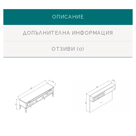
ОПИСАНИЕ
ДОПЪЛНИТЕЛНА ИНФОРМАЦИЯ
ОТЗИВИ (0)