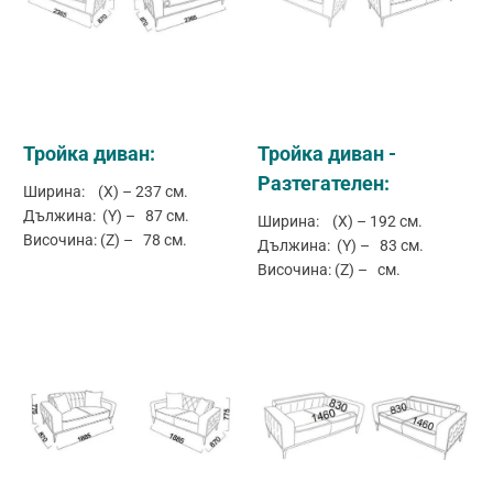
Тройка диван:
Тройка диван -
Разтегателен:
Ширина: (X) – 237 см.
Дължина: (Y) – 87 см.
Ширина: (X) – 192 см.
Височина: (Z) – 78 см.
Дължина: (Y) – 83 см.
Височина: (Z) – см.