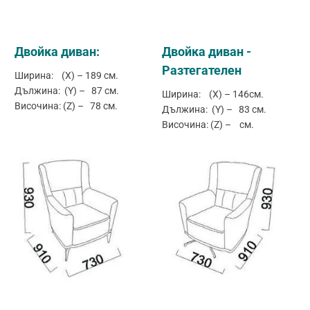
Двойка диван:
Двойка диван -
Разтегателен
Ширина: (X) – 189 см.
Дължина: (Y) – 87 см.
Ширина: (X) – 146см.
Височина: (Z) – 78 см.
Дължина: (Y) – 83 см.
Височина: (Z) – см.