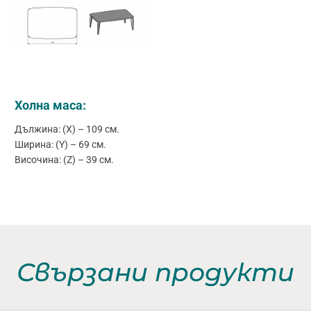
Холна маса:
Дължина: (X) – 109 см.
Ширина: (Y) – 69 см.
Височина: (Z) – 39 см.
Свързани продукти