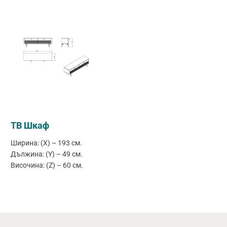
ТВ Шкаф
Ширина: (X) – 193 см.
Дължина: (Y) – 49 см.
Височина: (Z) – 60 см.