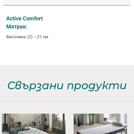
Active Comfort
Матрак:
Височина: (Z) – 21 см.
Свързани продукти