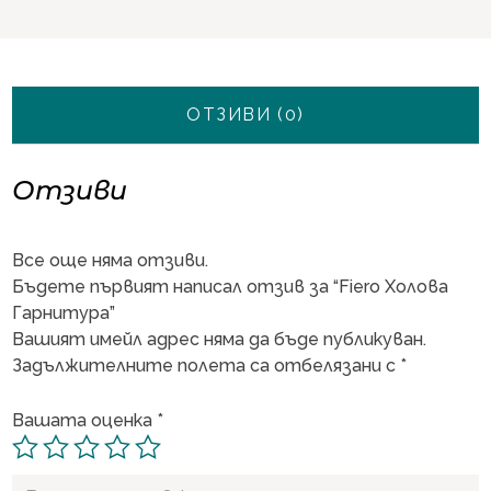
ОТЗИВИ (0)
Отзиви
Все още няма отзиви.
Бъдете първият написал отзив за “Fiero Холова
Гарнитура”
Вашият имейл адрес няма да бъде публикуван.
Задължителните полета са отбелязани с
*
Вашата оценка
*