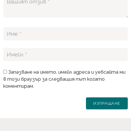
Запазване на името, имейл адреса и уебсайта ми
в този браузър за следващия път когато
коментирам.