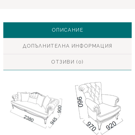
ОПИСАНИЕ
ДОПЪЛНИТЕЛНА ИНФОРМАЦИЯ
ОТЗИВИ (0)