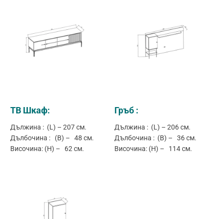
ТВ Шкаф:
Гръб :
Дължина : (L) – 207 см.
Дължина : (L) – 206 см.
Дълбочина : (B) – 48 см.
Дълбочина : (B) – 36 см.
Височина: (H) – 62 см.
Височина: (H) – 114 см.