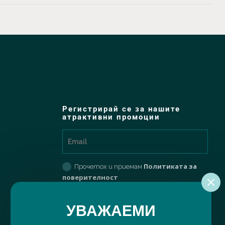
Регистрирай се за нашите
атрактивни промоции
Политиката за
Прочетох и приемам
поверителност
РЕГИСТРИРАЙ МЕ
УВАЖАЕМИ