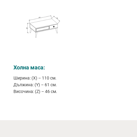
Холна маса:
Ширина: (X) – 110 см.
Дължина: (Y) – 61 см.
Височина: (Z) – 46 см.