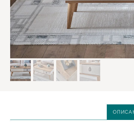
ОПИСА