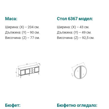
Маса:
Стол 6367 модел:
Ширина: (X) – 204 см.
Ширина: (X) – 43 см.
Дължина: (Y) – 90 см.
Дължина: (Y) – 49 см.
Височина: (Z) – 77 см.
Височина: (Z) – 92,5 см.
Бюфет:
Бюфетно огледало: