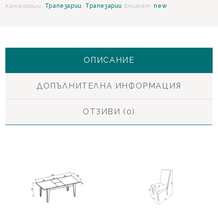
Категории:
Трапезарии
,
Трапезарии
Етикет:
new
ОПИСАНИЕ
ДОПЪЛНИТЕЛНА ИНФОРМАЦИЯ
ОТЗИВИ (0)