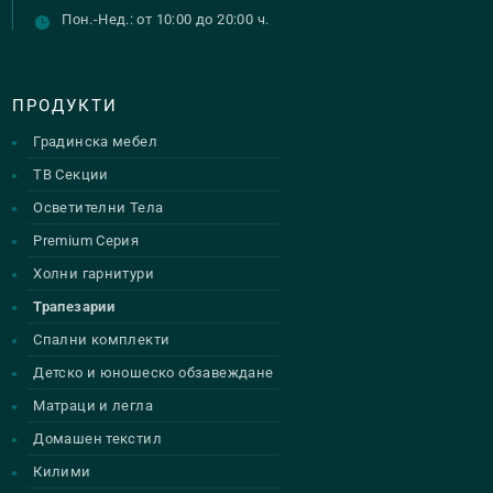
Пон.-Нед.: от 10:00 до 20:00 ч.
ПРОДУКТИ
Градинска мебел
ТВ Секции
Осветителни Тела
Premium Серия
Холни гарнитури
Трапезарии
Спални комплекти
Детско и юношеско обзавеждане
Матраци и легла
Домашен текстил
Килими