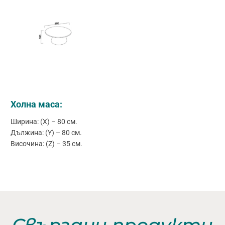
Холна маса:
Ширина: (X) – 80 см.
Дължина: (Y) – 80 см.
Височина: (Z) – 35 см.
Свързани продукти