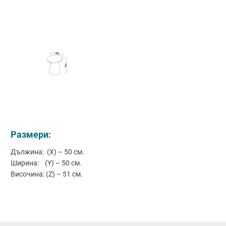
Размери:
Дължина: (X) – 50 см.
Ширина: (Y) – 50 см.
Височина: (Z) – 51 см.