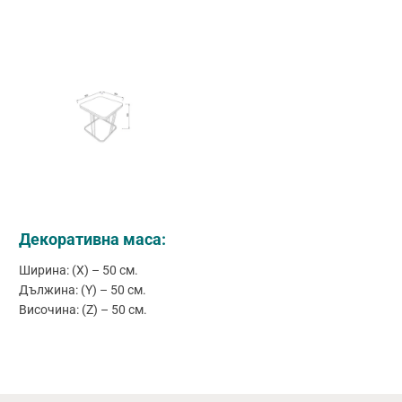
Декоративна маса:
Ширина: (X) – 50 см.
Дължина: (Y) – 50 см.
Височина: (Z) – 50 см.