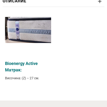
ОПИСАНИЕ
Bioenergy Active
Матрак:
Височина: (Z) – 27 см.