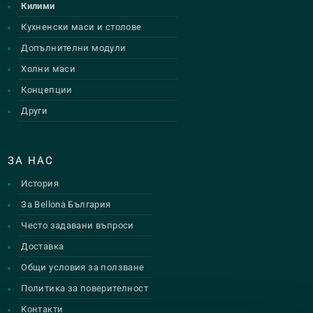
Килими
Кухненски маси и столове
Допълнителни модули
Холни маси
Концепции
Други
ЗА НАС
История
За Bellona България
Често задавани въпроси
Доставка
Общи условия за ползване
Политика за поверителност
Контакти