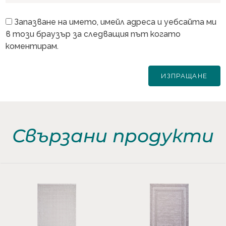
Запазване на името, имейл адреса и уебсайта ми
в този браузър за следващия път когато
коментирам.
Свързани продукти