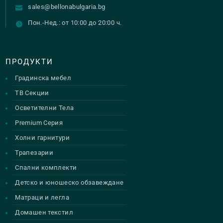
sales@bellonabulgaria.bg
Пон.-Нед.: от 10:00 до 20:00 ч.
ПРОДУКТИ
Градинска мебел
ТВ Секции
Осветителни Тела
Premium Серия
Холни гарнитури
Трапезарии
Спални комплекти
Детско и юношеско обзавеждане
Матраци и легла
Домашен текстил