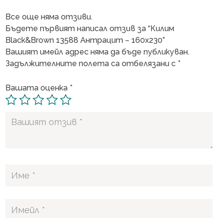
Все още няма отзиви.
Бъдете първият написал отзив за “Килим
Black&Brown 13588 Антрацит – 160х230”
Вашият имейл адрес няма да бъде публикуван.
Задължителните полета са отбелязани с
*
Вашата оценка
*