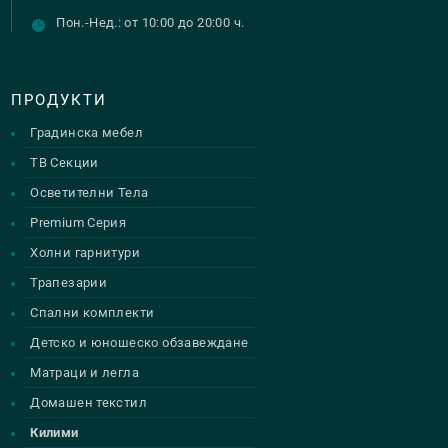
Пон.-Нед.: от 10:00 до 20:00 ч.
ПРОДУКТИ
Градинска мебел
ТВ Секции
Осветителни Тела
Premium Серия
Холни гарнитури
Трапезарии
Спални комплекти
Детско и юношеско обзавеждане
Матраци и легла
Домашен текстил
Килими