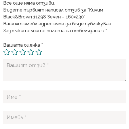
Все още няма отзиви.
Бъдете първият написал отзив за “Килим
Black&Brown 11298 Зелен – 160×230”
Вашият имейл адрес няма да бъде публикуван.
Задължителните полета са отбелязани с
*
Вашата оценка
*