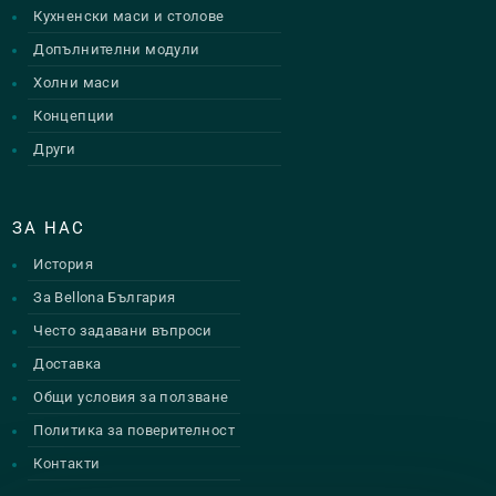
Кухненски маси и столове
Допълнителни модули
Холни маси
Концепции
Други
ЗА НАС
История
За Bellona България
Често задавани въпроси
Доставка
Общи условия за ползване
Политика за поверителност
Контакти