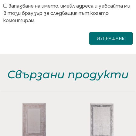
Запазване на името, имейл адреса и уебсайта ми
в този браузър за следващия път когато
коментирам.
Свързани продукти