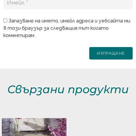
Запазване на името, имейл адреса и уебсайта ми
в този браузър за следващия път когато
коментирам.
Свързани продукти