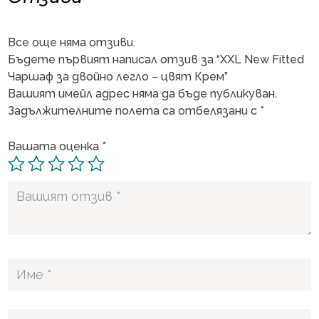
Все още няма отзиви.
Бъдете първият написал отзив за “XXL New Fitted
Чаршаф за двойно легло – цвят Крем”
Вашият имейл адрес няма да бъде публикуван.
Задължителните полета са отбелязани с
*
Вашата оценка
*