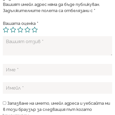
Вашият имейл адрес няма да бъде публикуван.
Задължителните полета са отбелязани с
*
Вашата оценка
*
Запазване на името, имейл адреса и уебсайта ми
в този браузър за следващия път когато